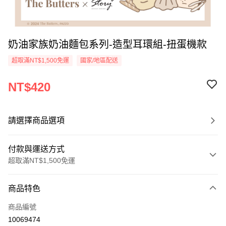
奶油家族奶油麵包系列-造型耳環組-扭蛋機款
超取滿NT$1,500免運
國家/地區配送
NT$420
請選擇商品選項
付款與運送方式
超取滿NT$1,500免運
付款方式
商品特色
信用卡一次付款
商品編號
信用卡分期付款
10069474