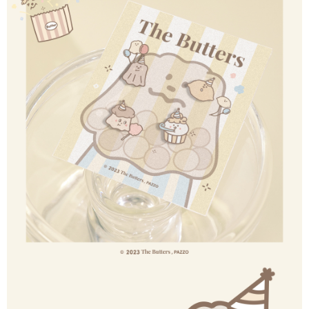
請求用戶進行身份認證。
５．嚴禁一人註冊多個帳號或使用他人資訊註冊。若發現惡意使用之情形，
國家/地區配送
查看運費
恩沛科技股份有限公司將有權停止該用戶之使用額度並採取法律行動。