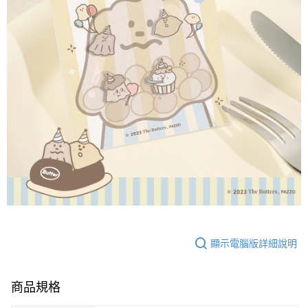
顯示電腦版詳細說明
商品規格