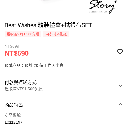
Best Wishes 精裝禮盒+拭銀布SET
超取滿NT$1,500免運
國家/地區配送
NT$699
NT$590
預購商品：預計 20 個工作天出貨
付款與運送方式
超取滿NT$1,500免運
付款方式
商品特色
信用卡一次付款
商品編號
信用卡分期付款
10112197