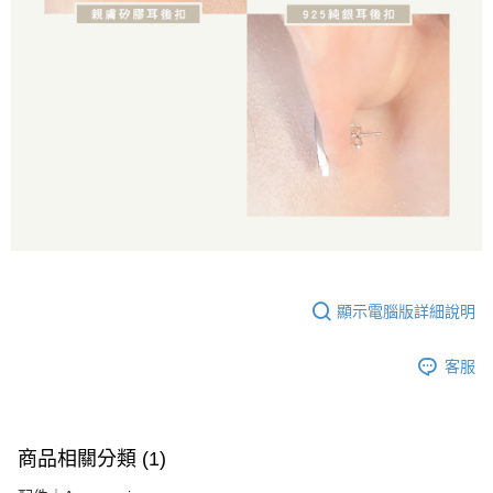
顯示電腦版詳細說明
客服
商品相關分類 (1)