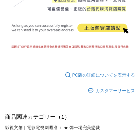
PC版の詳細についてを表示する
カスタマーサービス
商品関連カテゴリー（1）
影視文創｜電影電視劇週邊
★ 彈一場完美戀愛