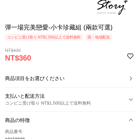
彈一場完美戀愛-小卡珍藏組 (兩款可選)
コンビニ受け取り NT$1,500以上で送料無料
国・地域配送
NT$420
NT$360
商品項目をお選びください
支払いと配送方法
コンビニ受け取り NT$1,500以上で送料無料
お支払い方法
商品の特徴
クレジットカード1回払い
商品番号
クレジットカード分割払い