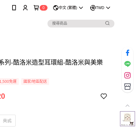
0
中文 (繁體)
TWD
mi系列-酷洛米造型耳環組-酷洛米與美樂
1,500免運
國家/地區配送
20
夾式