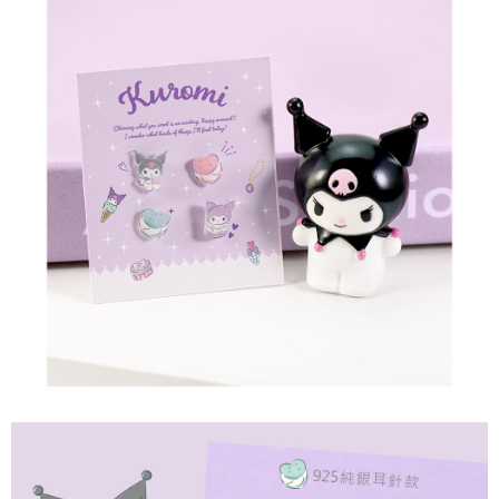
請求用戶進行身份認證。
５．嚴禁一人註冊多個帳號或使用他人資訊註冊。若發現惡意使用之情形，
國家/地區配送
查看運費
恩沛科技股份有限公司將有權停止該用戶之使用額度並採取法律行動。