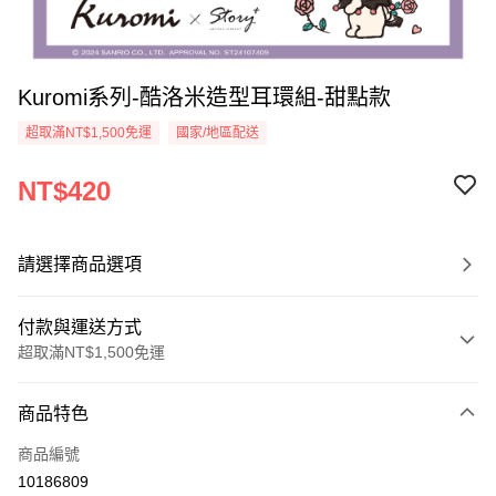
Kuromi系列-酷洛米造型耳環組-甜點款
超取滿NT$1,500免運
國家/地區配送
NT$420
請選擇商品選項
付款與運送方式
超取滿NT$1,500免運
付款方式
商品特色
信用卡一次付款
商品編號
信用卡分期付款
10186809