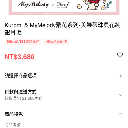
Kuromi & MyMelody繁花系列-美樂蒂珠貝花純
銀耳環
超取滿NT$1,500免運
國家/地區配送
NT$3,680
請選擇商品選項
付款與運送方式
超取滿NT$1,500免運
付款方式
商品特色
信用卡一次付款
商品編號