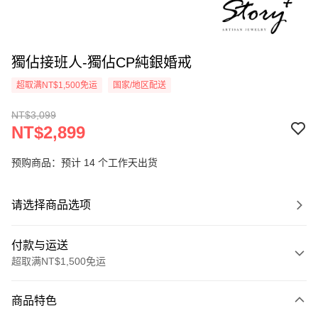
獨佔接班人-獨佔CP純銀婚戒
超取满NT$1,500免运
国家/地区配送
NT$3,099
NT$2,899
预购商品：预计 14 个工作天出货
请选择商品选项
付款与运送
超取满NT$1,500免运
付款方式
商品特色
信用卡一次付款