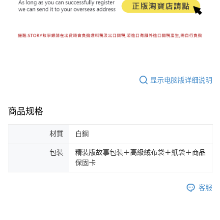
显示电脑版详细说明
商品规格
材質
白鋼
包裝
精裝版故事包裝＋高級絨布袋＋紙袋＋商品
保固卡
客服