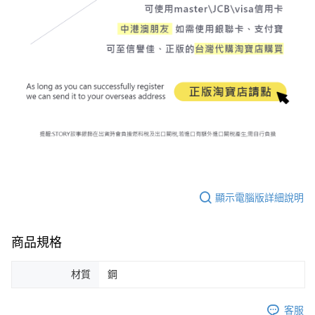
顯示電腦版詳細說明
商品規格
材質
鋼
客服