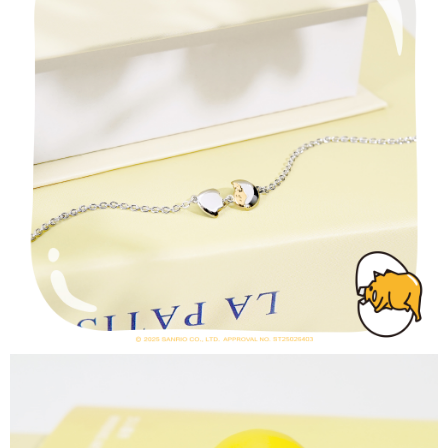
請求用戶進行身份認證。
５．嚴禁一人註冊多個帳號或使用他人資訊註冊。若發現惡意使用之情形，
國家/地區配送
查看運費
恩沛科技股份有限公司將有權停止該用戶之使用額度並採取法律行動。