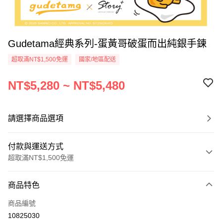
Gudetama經典系列-蛋黃哥破蛋而出純銀手鍊
超取滿NT$1,500免運
國家/地區配送
NT$5,280 ~ NT$5,480
請選擇商品選項
付款與運送方式
超取滿NT$1,500免運
付款方式
商品特色
信用卡一次付款
商品編號
信用卡分期付款
10825030