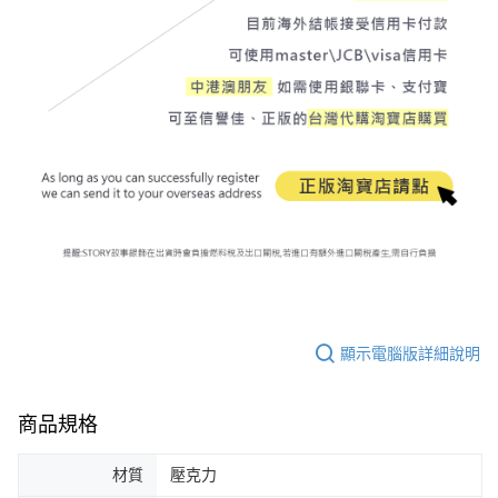
顯示電腦版詳細說明
商品規格
材質
壓克力