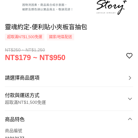
靈魂約定-便利貼小夾板盲抽包
超取滿NT$1,500免運
國家/地區配送
NT$250 ~ NT$1,250
NT$179 ~ NT$950
請選擇商品選項
付款與運送方式
超取滿NT$1,500免運
付款方式
商品特色
信用卡一次付款
商品編號
信用卡分期付款