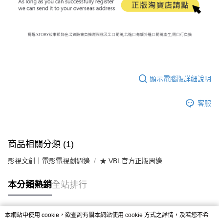
顯示電腦版詳細說明
客服
商品相關分類 (1)
影視文創｜電影電視劇週邊
★ VBL官方正版周邊
本分類熱銷
全站排行
本網站中使用 cookie，欲查詢有關本網站使用 cookie 方式之詳情，及若您不希