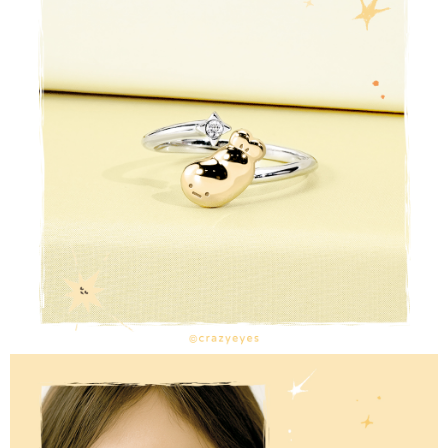
請求用戶進行身份認證。
５．嚴禁一人註冊多個帳號或使用他人資訊註冊。若發現惡意使用之情形，
國家/地區配送
查看運費
恩沛科技股份有限公司將有權停止該用戶之使用額度並採取法律行動。