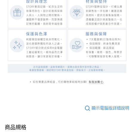
顯示電腦版詳細說明
商品規格