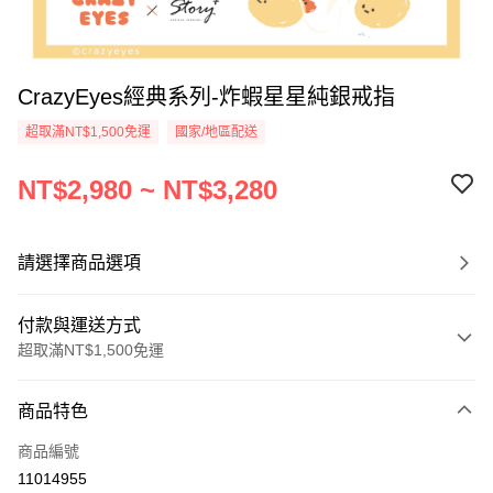
CrazyEyes經典系列-炸蝦星星純銀戒指
超取滿NT$1,500免運
國家/地區配送
NT$2,980 ~ NT$3,280
請選擇商品選項
付款與運送方式
超取滿NT$1,500免運
付款方式
商品特色
信用卡一次付款
商品編號
信用卡分期付款
11014955