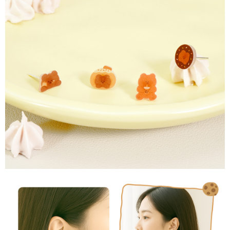
請求用戶進行身份認證。
５．嚴禁一人註冊多個帳號或使用他人資訊註冊。若發現惡意使用之情形，
國家/地區配送
查看運費
恩沛科技股份有限公司將有權停止該用戶之使用額度並採取法律行動。