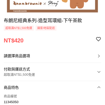
布朗尼經典系列-造型耳環組-下午茶款
超取滿NT$1,500免運
國家/地區配送
NT$420
請選擇商品選項
付款與運送方式
超取滿NT$1,500免運
付款方式
商品特色
信用卡一次付款
商品編號
信用卡分期付款
11345050