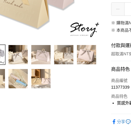
※ 購物滿
※ 本商品
付款與運
超取滿NT$
付款方式
商品特色
信用卡一
商品編號
11377339
信用卡分
商品特色
3 期 
質感外
6 期 
合作金
華南商
合作金
超商取貨
分享
上海商
華南商
國泰世
LINE Pay
上海商