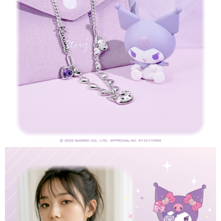
恩沛科技股份有限公司將有權停止該用戶之使用額度並採取法律行動。