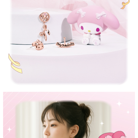
恩沛科技股份有限公司將有權停止該用戶之使用額度並採取法律行動。