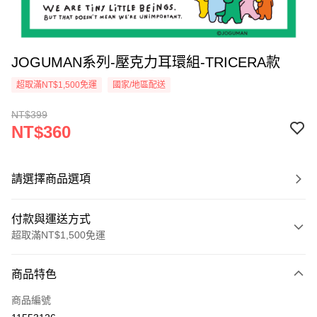
JOGUMAN系列-壓克力耳環組-TRICERA款
超取滿NT$1,500免運
國家/地區配送
NT$399
NT$360
請選擇商品選項
付款與運送方式
超取滿NT$1,500免運
付款方式
商品特色
信用卡一次付款
商品編號
信用卡分期付款