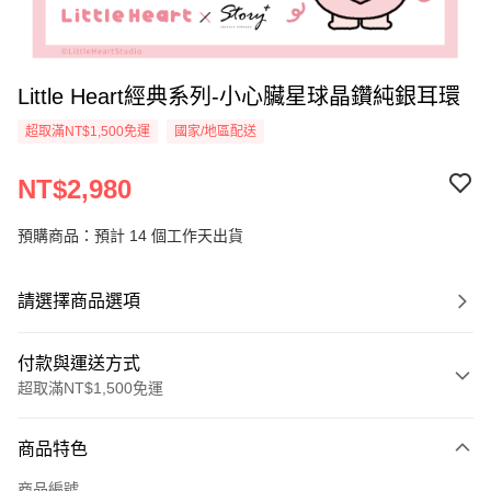
Little Heart經典系列-小心臟星球晶鑽純銀耳環
超取滿NT$1,500免運
國家/地區配送
NT$2,980
預購商品：預計 14 個工作天出貨
請選擇商品選項
付款與運送方式
超取滿NT$1,500免運
付款方式
商品特色
信用卡一次付款
商品編號