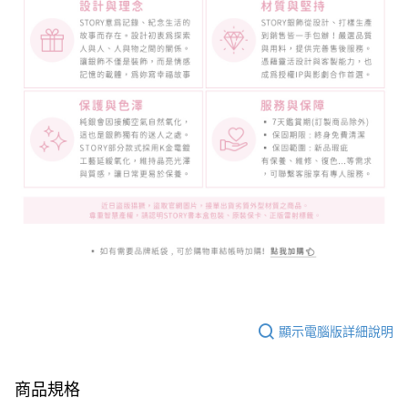
顯示電腦版詳細說明
商品規格