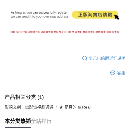
显示电脑版详细说明
客服
产品相关分类 (1)
影視文創｜電影電視劇週邊
★ 是真的 Is Real
本分类热销
全站排行