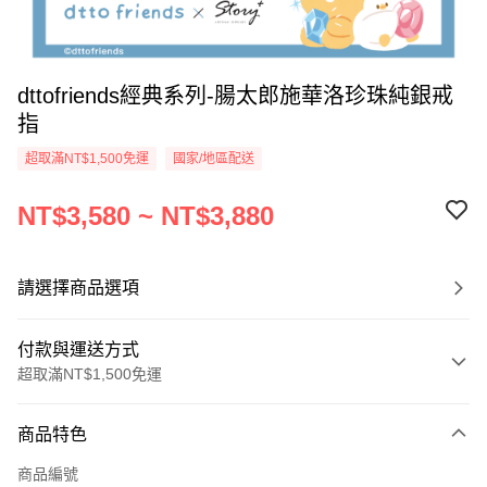
dttofriends經典系列-腸太郎施華洛珍珠純銀戒
指
超取滿NT$1,500免運
國家/地區配送
NT$3,580 ~ NT$3,880
請選擇商品選項
付款與運送方式
超取滿NT$1,500免運
付款方式
商品特色
信用卡一次付款
商品編號