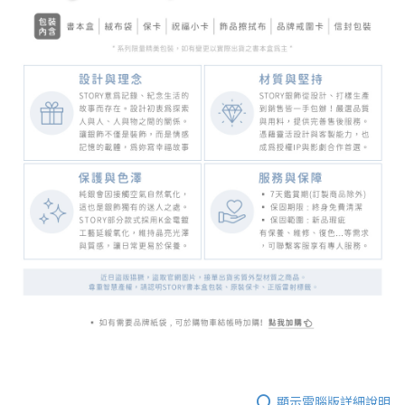
顯示電腦版詳細說明