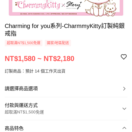
Charming for you系列-CharmmyKitty訂製純銀
戒指
超取滿NT$1,500免運
國家/地區配送
NT$1,580 ~ NT$2,180
訂製商品：預計 14 個工作天出貨
請選擇商品選項
付款與運送方式
超取滿NT$1,500免運
付款方式
商品特色
信用卡一次付款