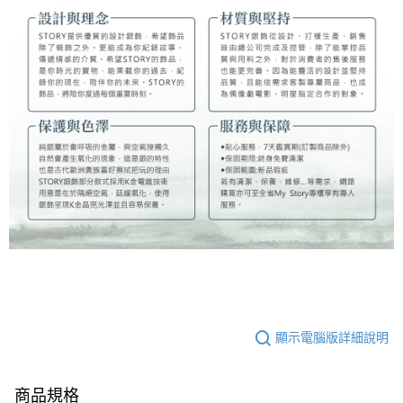
顯示電腦版詳細說明
商品規格