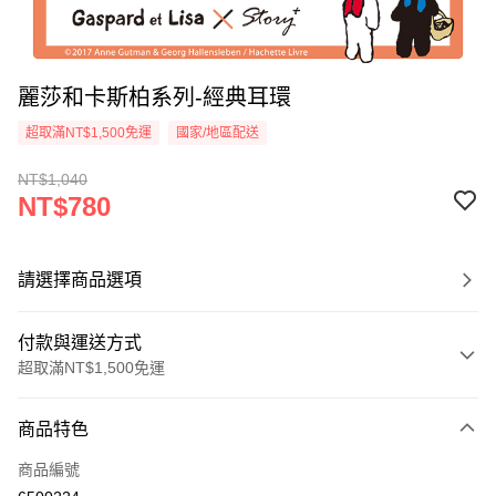
麗莎和卡斯柏系列-經典耳環
超取滿NT$1,500免運
國家/地區配送
NT$1,040
NT$780
請選擇商品選項
付款與運送方式
超取滿NT$1,500免運
付款方式
商品特色
信用卡一次付款
商品編號
信用卡分期付款