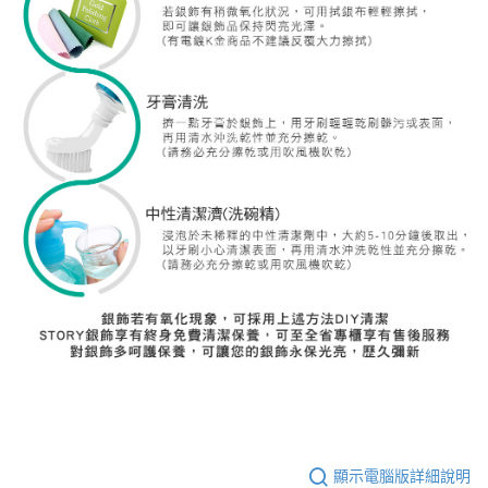
顯示電腦版詳細說明