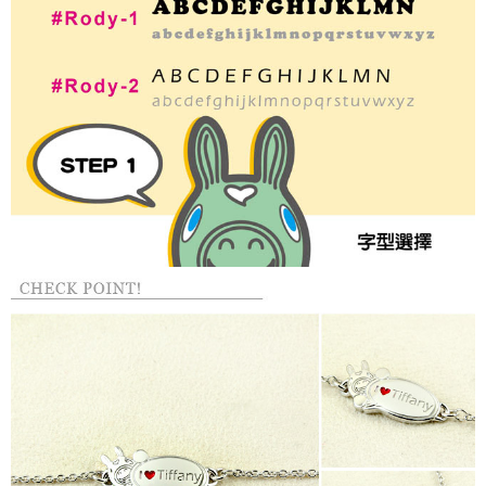
５．嚴禁一人註冊多個帳號或使用他人資訊註冊。若發現惡意使用之情形，
國家/地區配送
查看運費
恩沛科技股份有限公司將有權停止該用戶之使用額度並採取法律行動。