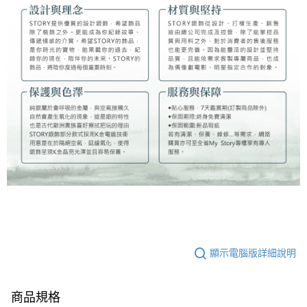
顯示電腦版詳細說明
商品規格