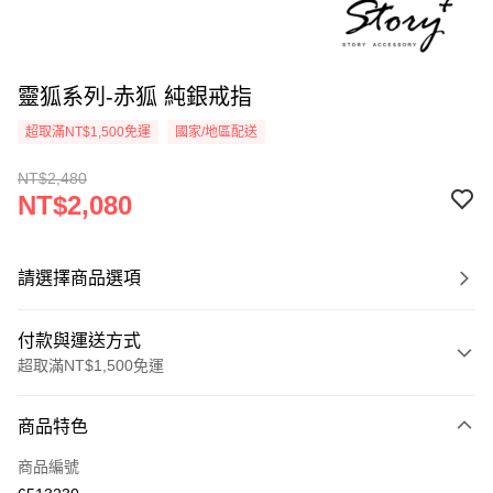
靈狐系列-赤狐 純銀戒指
超取滿NT$1,500免運
國家/地區配送
NT$2,480
NT$2,080
請選擇商品選項
付款與運送方式
超取滿NT$1,500免運
付款方式
商品特色
信用卡一次付款
商品編號
信用卡分期付款