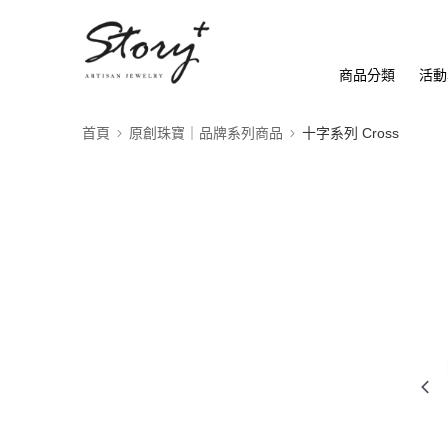
商品分類
活動
首頁
原創珠寶｜品牌系列商品
十字系列 Cross