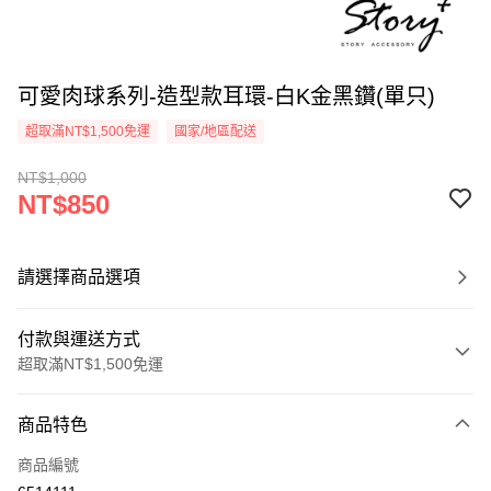
可愛肉球系列-造型款耳環-白K金黑鑽(單只)
超取滿NT$1,500免運
國家/地區配送
NT$1,000
NT$850
請選擇商品選項
付款與運送方式
超取滿NT$1,500免運
付款方式
商品特色
信用卡一次付款
商品編號
信用卡分期付款