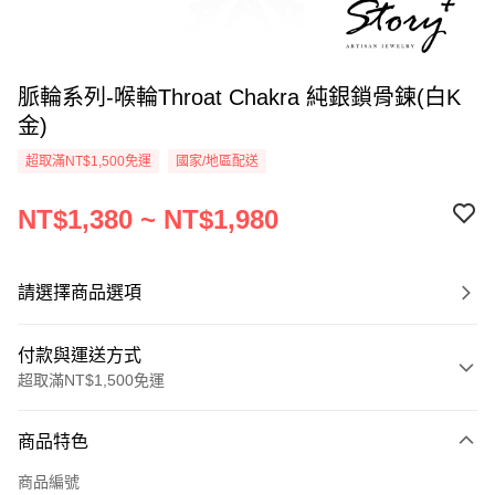
脈輪系列-喉輪Throat Chakra 純銀鎖骨鍊(白K
金)
超取滿NT$1,500免運
國家/地區配送
NT$1,380 ~ NT$1,980
請選擇商品選項
付款與運送方式
超取滿NT$1,500免運
付款方式
商品特色
信用卡一次付款
商品編號