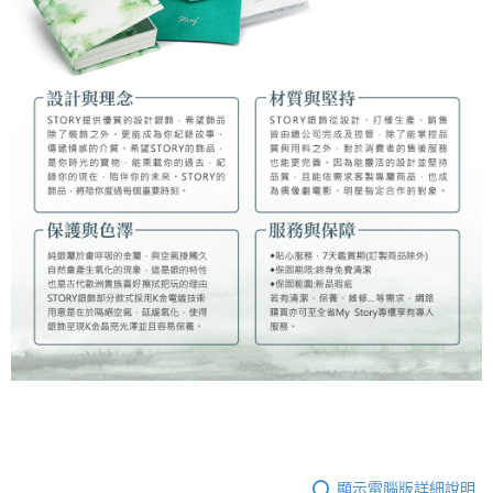
顯示電腦版詳細說明