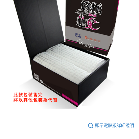
顯示電腦版詳細說明