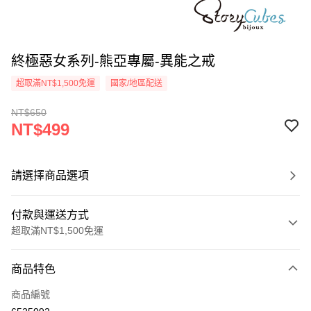
終極惡女系列-熊亞專屬-異能之戒
超取滿NT$1,500免運
國家/地區配送
NT$650
NT$499
請選擇商品選項
付款與運送方式
超取滿NT$1,500免運
付款方式
商品特色
信用卡一次付款
商品編號
信用卡分期付款