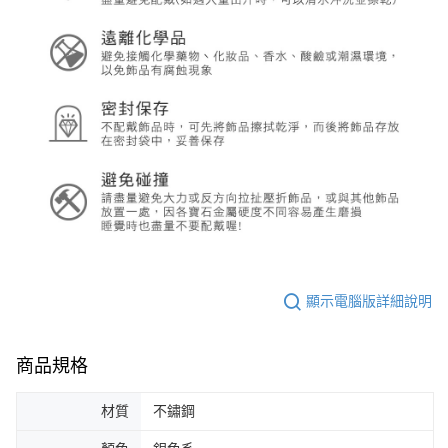
顯示電腦版詳細說明
商品規格
材質
不鏽鋼