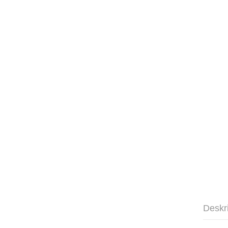
Deskr