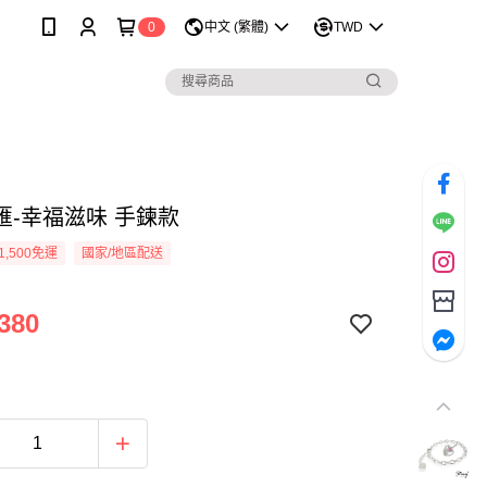
0
中文 (繁體)
TWD
匯-幸福滋味 手鍊款
1,500免運
國家/地區配送
380