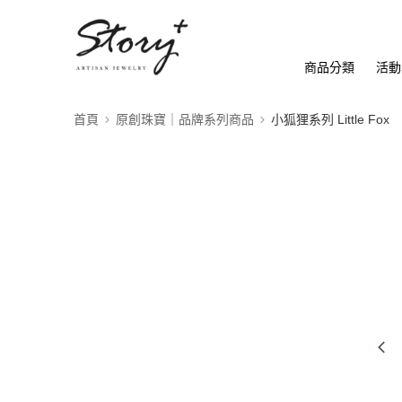
商品分類
活動
首頁
原創珠寶｜品牌系列商品
小狐狸系列 Little Fox