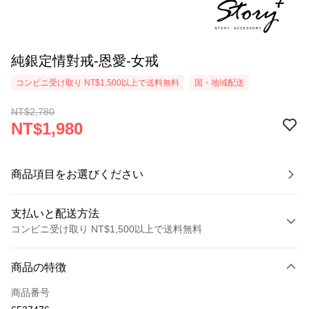
純銀定情對戒-恩愛-女戒
コンビニ受け取り NT$1,500以上で送料無料
国・地域配送
NT$2,780
NT$1,980
商品項目をお選びください
支払いと配送方法
コンビニ受け取り NT$1,500以上で送料無料
お支払い方法
商品の特徴
クレジットカード1回払い
商品番号
クレジットカード分割払い