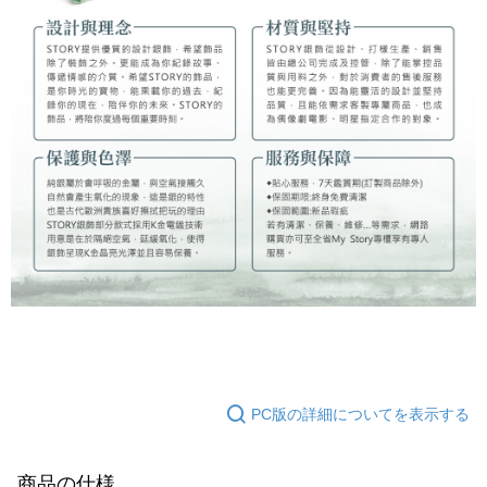
PC版の詳細についてを表示する
商品の仕様