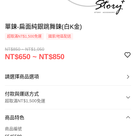
單鍊-扁面純銀跳舞鍊(白K金)
超取滿NT$1,500免運
國家/地區配送
NT$850 ~ NT$1,050
NT$650 ~ NT$850
請選擇商品選項
付款與運送方式
超取滿NT$1,500免運
付款方式
商品特色
信用卡一次付款
商品編號
信用卡分期付款