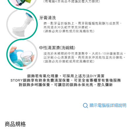
顯示電腦版詳細說明
商品規格