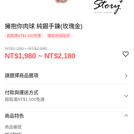
擁抱你肉球 純銀手鍊(玫瑰金)
超取滿NT$1,500免運
國家/地區配送
NT$2,280 ~ NT$2,580
NT$1,980 ~ NT$2,180
請選擇商品選項
付款與運送方式
超取滿NT$1,500免運
付款方式
商品特色
信用卡一次付款
商品編號
信用卡分期付款