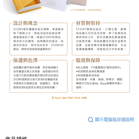
顯示電腦版詳細說明