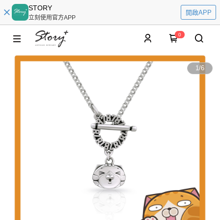
STORY
開啟APP
立刻使用官方APP
0
1
/
6