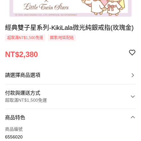
經典雙子星系列-KikiLala微光純銀戒指(玫瑰金)
超取滿NT$1,500免運
國家/地區配送
NT$2,380
請選擇商品選項
付款與運送方式
超取滿NT$1,500免運
付款方式
商品特色
信用卡一次付款
商品編號
信用卡分期付款
6556020