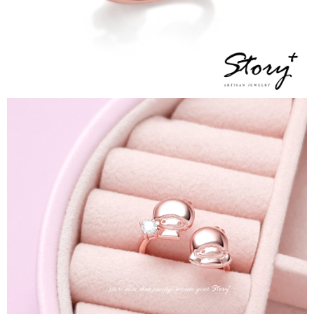
請求用戶進行身份認證。
５．嚴禁一人註冊多個帳號或使用他人資訊註冊。若發現惡意使用之情形，
國家/地區配送
查看運費
恩沛科技股份有限公司將有權停止該用戶之使用額度並採取法律行動。