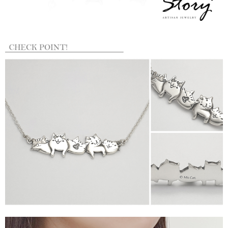
請求用戶進行身份認證。
５．嚴禁一人註冊多個帳號或使用他人資訊註冊。若發現惡意使用之情形，
國家/地區配送
查看運費
恩沛科技股份有限公司將有權停止該用戶之使用額度並採取法律行動。