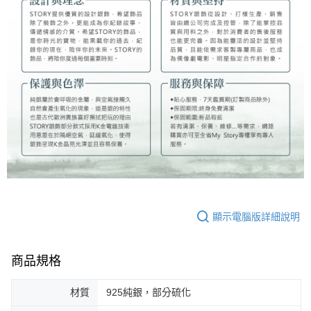
顯示電腦版詳細說明
商品規格
材質
925純銀，部分硫化