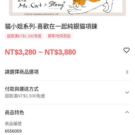
貓小姐系列-喜歡在一起純銀貓項鍊
超取滿NT$1,500免運
國家/地區配送
NT$3,280 ~ NT$3,880
請選擇商品選項
付款與運送方式
超取滿NT$1,500免運
付款方式
商品特色
信用卡一次付款
商品編號
信用卡分期付款
6556059