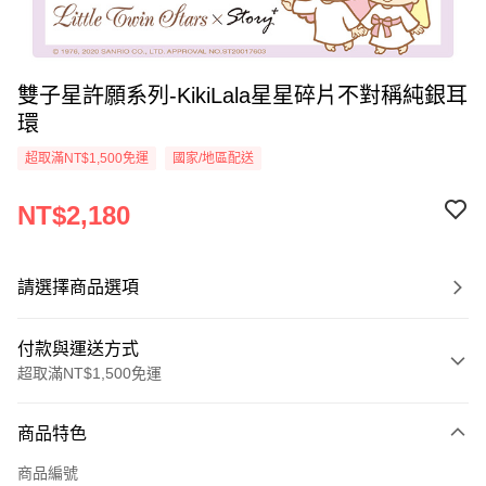
雙子星許願系列-KikiLala星星碎片不對稱純銀耳
環
超取滿NT$1,500免運
國家/地區配送
NT$2,180
請選擇商品選項
付款與運送方式
超取滿NT$1,500免運
付款方式
商品特色
信用卡一次付款
商品編號