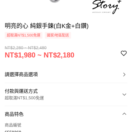
明亮的心 純銀手鍊(白K金+白鑽)
超取滿NT$1,500免運
國家/地區配送
NT$2,280 ~ NT$2,480
NT$1,980 ~ NT$2,180
請選擇商品選項
付款與運送方式
超取滿NT$1,500免運
付款方式
商品特色
信用卡一次付款
商品編號
信用卡分期付款