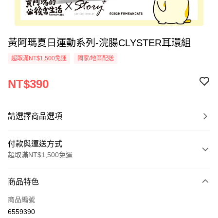
黃阿瑪夏日運動系列-浣腸CLYSTER耳環組
超取滿NT$1,500免運
國家/地區配送
NT$390
請選擇商品選項
付款與運送方式
超取滿NT$1,500免運
付款方式
商品特色
信用卡一次付款
商品編號
信用卡分期付款
6559390