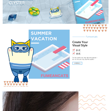
請求用戶進行身份認證。
５．嚴禁一人註冊多個帳號或使用他人資訊註冊。若發現惡意使用之情形，
國家/地區配送
查看運費
恩沛科技股份有限公司將有權停止該用戶之使用額度並採取法律行動。