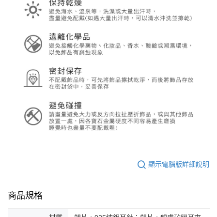
顯示電腦版詳細說明
商品規格