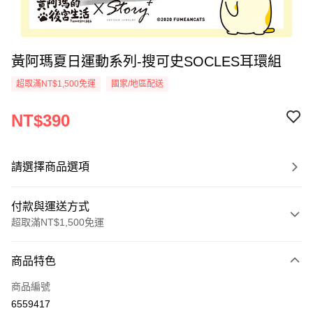
黃阿瑪夏日運動系列-搜可史SOCLES耳環組
超取滿NT$1,500免運
國家/地區配送
NT$390
請選擇商品選項
付款與運送方式
超取滿NT$1,500免運
付款方式
商品特色
信用卡一次付款
商品編號
信用卡分期付款
6559417