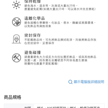
顯示電腦版詳細說明
商品規格