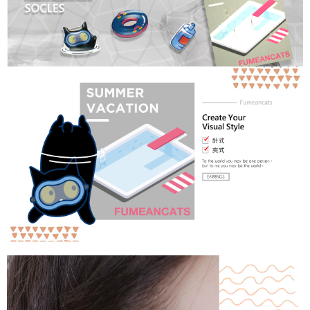
請求用戶進行身份認證。
５．嚴禁一人註冊多個帳號或使用他人資訊註冊。若發現惡意使用之情形，
國家/地區配送
查看運費
恩沛科技股份有限公司將有權停止該用戶之使用額度並採取法律行動。