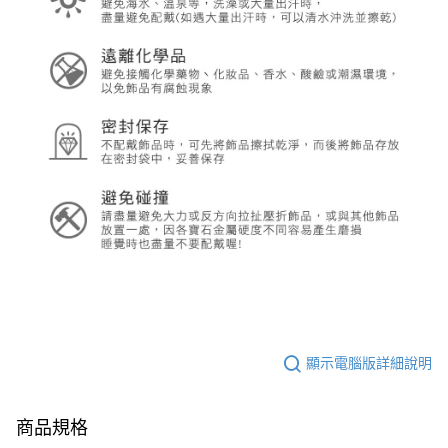
顯示電腦版詳細說明
商品規格