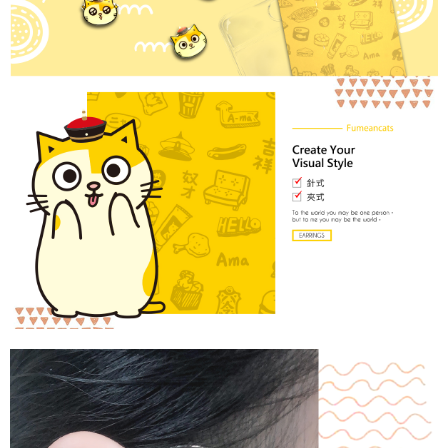
請求用戶進行身份認證。
５．嚴禁一人註冊多個帳號或使用他人資訊註冊。若發現惡意使用之情形，
國家/地區配送
查看運費
恩沛科技股份有限公司將有權停止該用戶之使用額度並採取法律行動。