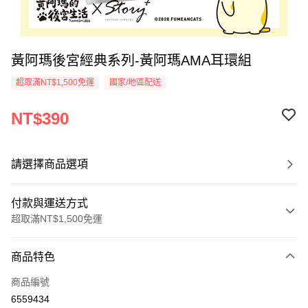
黃阿瑪後宮經典系列-黃阿瑪AMA耳環組
超取滿NT$1,500免運
國家/地區配送
NT$390
請選擇商品選項
付款與運送方式
超取滿NT$1,500免運
付款方式
商品特色
信用卡一次付款
商品編號
信用卡分期付款
6559434