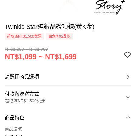
Twinkle Star純銀晶鑽項鍊(黃K金)
超取滿NT$1,500免運
國家/地區配送
NT$1,399 ~ NT$1,999
NT$1,099 ~ NT$1,699
請選擇商品選項
付款與運送方式
超取滿NT$1,500免運
付款方式
商品特色
信用卡一次付款
商品編號
信用卡分期付款