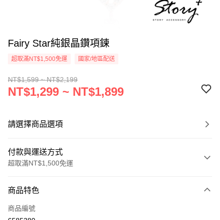
Fairy Star純銀晶鑽項鍊
超取滿NT$1,500免運
國家/地區配送
NT$1,599 ~ NT$2,199
NT$1,299 ~ NT$1,899
請選擇商品選項
付款與運送方式
超取滿NT$1,500免運
付款方式
商品特色
信用卡一次付款
商品編號
信用卡分期付款