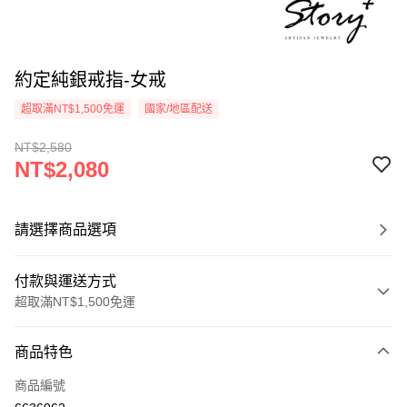
約定純銀戒指-女戒
超取滿NT$1,500免運
國家/地區配送
NT$2,580
NT$2,080
請選擇商品選項
付款與運送方式
超取滿NT$1,500免運
付款方式
商品特色
信用卡一次付款
商品編號
信用卡分期付款